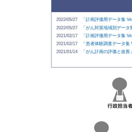
2022/05/27
「計画評価用データ集 Ver
2022/05/27
「がん対策地域別データ集・
2021/02/17
「計画評価用データ集 Ver
2021/02/17
「患者体験調査データ集 Ve
2021/01/14
「がん計画の評価と改善