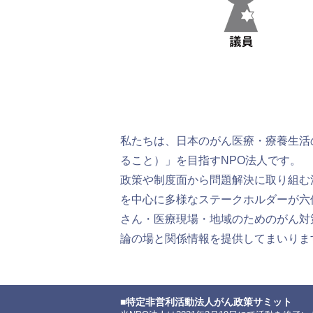
私たちは、日本のがん医療・療養生活
ること）」を目指すNPO法人です。
政策や制度面から問題解決に取り組む
を中心に多様なステークホルダーが六
さん・医療現場・地域のためのがん対
論の場と関係情報を提供してまいりま
特定非営利活動法人がん政策サミット