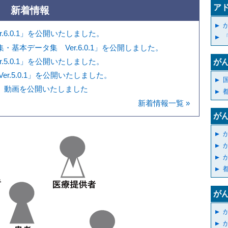
ア
新着情報
.6.0.1」を公開いたしました。
基本データ集 Ver.6.0.1」を公開しました。
.5.0.1」を公開いたしました。
が
r.5.0.1」を公開いたしました。
」動画を公開いたしました
新着情報一覧 »
が
がん